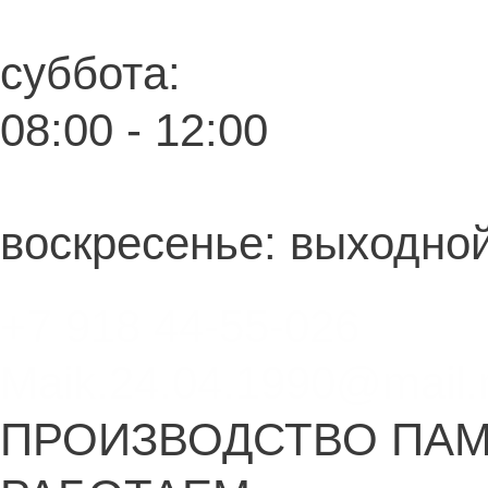
суббота:
08:00 - 12:00
воскресенье: выходно
+7 918 44-55-026
Maik.24.04.1990@mail.
ПРОИЗВОДСТВО ПА