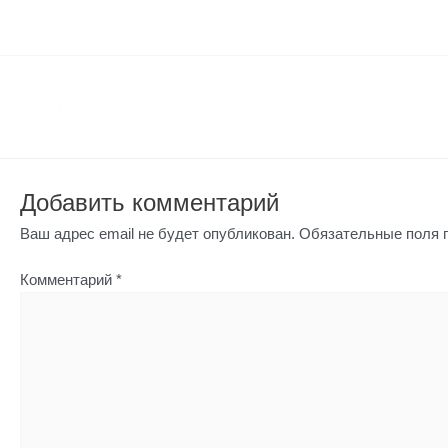
←
Предыдущая Медиафайлы
Добавить комментарий
Ваш адрес email не будет опубликован.
Обязательные поля
Комментарий
*