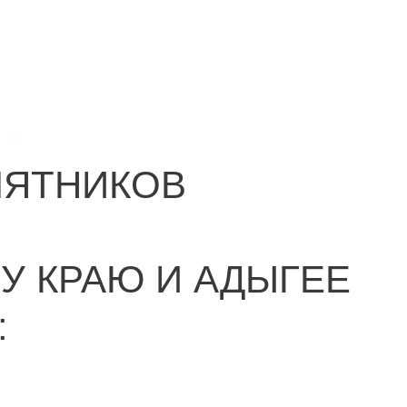
ru
МЯТНИКОВ
У КРАЮ И АДЫГЕЕ
: