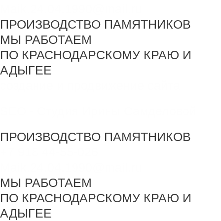
Maik.24.04.1990@mail.ru
ПРОИЗВОДСТВО ПАМЯТНИКОВ
МЫ РАБОТАЕМ
ПО КРАСНОДАРСКОМУ КРАЮ И
АДЫГЕЕ
создание и продвижение сайта
SEO - Студия Ирины Самделовой
ПРОИЗВОДСТВО ПАМЯТНИКОВ
+7 918 44-55-026
Maik.24.04.1990@mail.ru
МЫ РАБОТАЕМ
ПО КРАСНОДАРСКОМУ КРАЮ И
АДЫГЕЕ