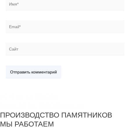
Имя*
Email*
Сайт
+7 918 44-55-026
Maik.24.04.1990@mail.ru
ПРОИЗВОДСТВО ПАМЯТНИКОВ
МЫ РАБОТАЕМ