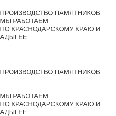
Maik.24.04.1990@mail.ru
ПРОИЗВОДСТВО ПАМЯТНИКОВ
МЫ РАБОТАЕМ
ПО КРАСНОДАРСКОМУ КРАЮ И
АДЫГЕЕ
создание и продвижение сайта
SEO - Студия Ирины Самделовой
ПРОИЗВОДСТВО ПАМЯТНИКОВ
+7 918 44-55-026
Maik.24.04.1990@mail.ru
МЫ РАБОТАЕМ
ПО КРАСНОДАРСКОМУ КРАЮ И
АДЫГЕЕ