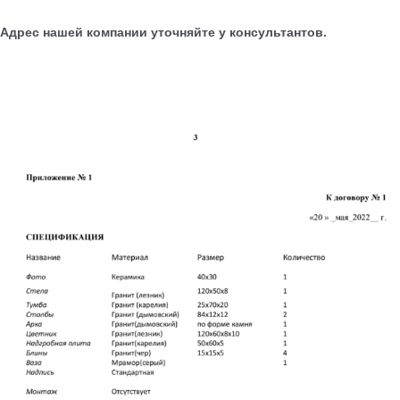
Адрес нашей компании уточняйте у консультантов.