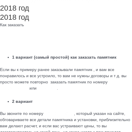
2018 год
2018 год
Как заказать
1 вариант (самый простой) как заказать памятник
Если вы к примеру ранее заказывали памятник , и вам все
понравилось и все устроило, то вам не нужны договоры и т д. вы
просто можете повторно заказать памятник по номеру
+79184455026
или
WhatsApp
.
2 вариант
Вы звоните по номеру
+79184455026
, который указан на сайте,
обговариваете все детали памятника и установки, приблизительно
вам делают расчет, и если вас устраивают цены, то вы