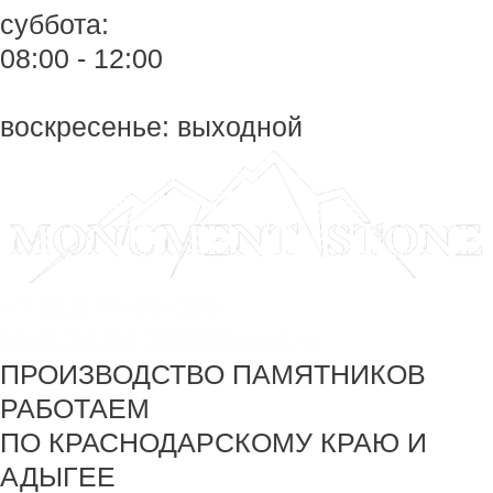
суббота:
08:00 - 12:00
воскресенье: выходной
+7 918 44-55-026
Maik.24.04.1990@mail.ru
ПРОИЗВОДСТВО ПАМЯТНИКОВ
РАБОТАЕМ
ПО КРАСНОДАРСКОМУ КРАЮ И
АДЫГЕЕ