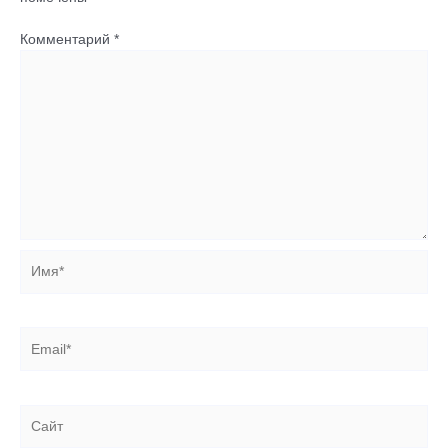
Комментарий
*
Имя*
Email*
Сайт