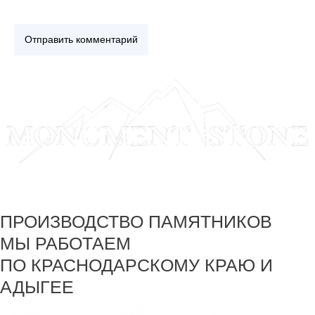
+7 918 44-55-026
Maik.24.04.1990@mail.ru
ПРОИЗВОДСТВО ПАМЯТНИКОВ
МЫ РАБОТАЕМ
ПО КРАСНОДАРСКОМУ КРАЮ И
АДЫГЕЕ
создание и продвижение сайта