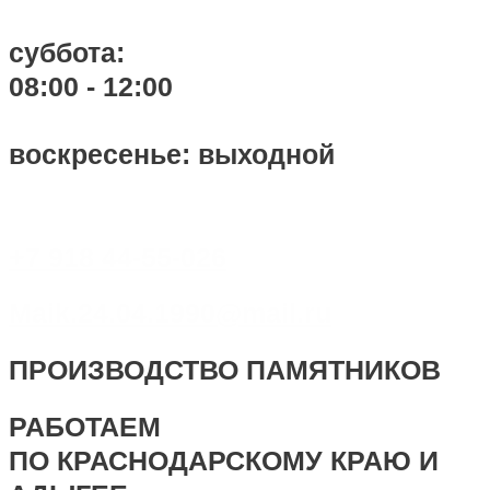
суббота:
08:00 - 12:00
воскресенье: выходной
+7 918 44-55-026
Maik.24.04.1990@mail.ru
ПРОИЗВОДСТВО ПАМЯТНИКОВ
РАБОТАЕМ
ПО КРАСНОДАРСКОМУ КРАЮ И