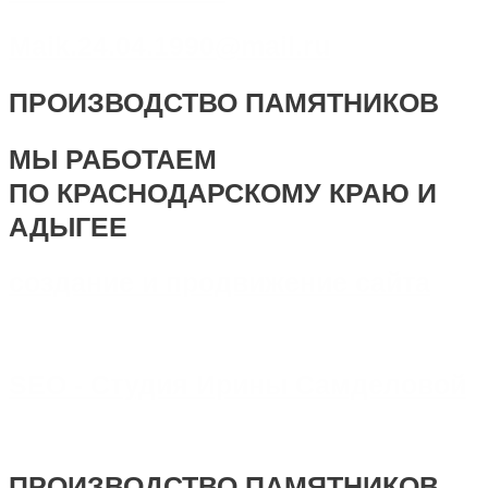
Maik.24.04.1990@mail.ru
ПРОИЗВОДСТВО ПАМЯТНИКОВ
МЫ РАБОТАЕМ
ПО КРАСНОДАРСКОМУ КРАЮ И
АДЫГЕЕ
создание и продвижение сайта
SEO - Студия Ирины Самделовой
ПРОИЗВОДСТВО ПАМЯТНИКОВ