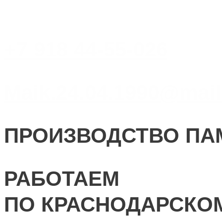
+7 918 44-55-026
Maik.24.04.1990@mail
ПРОИЗВОДСТВО ПА
РАБОТАЕМ
ПО КРАСНОДАРСКО