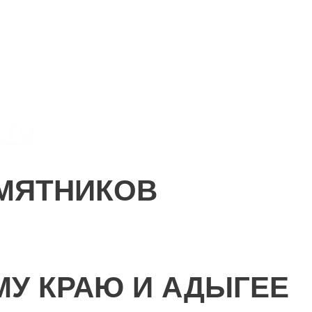
.ru
МЯТНИКОВ
МУ КРАЮ И АДЫГЕЕ