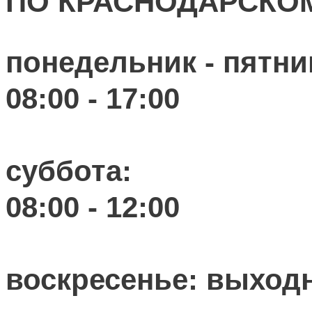
ПО КРАСНОДАРСКО
понедельник - пятни
08:00 - 17:00
суббота:
08:00 - 12:00
воскресенье: выход