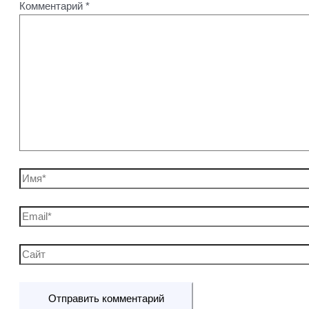
Комментарий
*