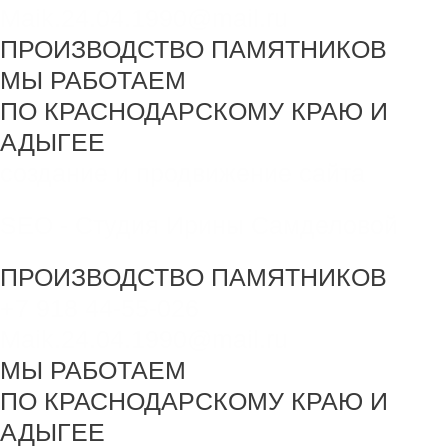
Maik.24.04.1990@mail.ru
ПРОИЗВОДСТВО ПАМЯТНИКОВ
МЫ РАБОТАЕМ
ПО КРАСНОДАРСКОМУ КРАЮ И
АДЫГЕЕ
создание и продвижение сайта
SEO - Студия Ирины Самделовой
ПРОИЗВОДСТВО ПАМЯТНИКОВ
+7 918 44-55-026
Maik.24.04.1990@mail.ru
МЫ РАБОТАЕМ
ПО КРАСНОДАРСКОМУ КРАЮ И
АДЫГЕЕ