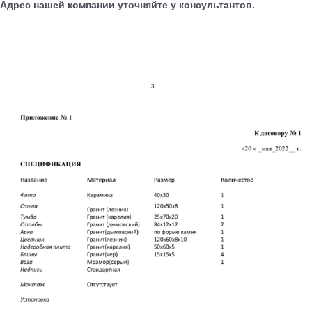
Адрес нашей компании уточняйте у консультантов.