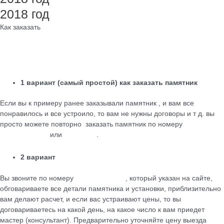
2018 год
Как заказать
1 вариант (самый простой) как заказать памятник
Если вы к примеру ранее заказывали памятник , и вам все
понравилось и все устроило, то вам не нужны договоры и т д. вы
просто можете повторно заказать памятник по номеру
+79184455026
или
WhatsApp
.
2 вариант
Вы звоните по номеру
+79184455026
, который указан на сайте,
обговариваете все детали памятника и установки, приблизительно
вам делают расчет, и если вас устраивают цены, то вы
договариваетесь на какой день, на какое число к вам приедет
мастер (консультант). Предварительно уточняйте цену выезда