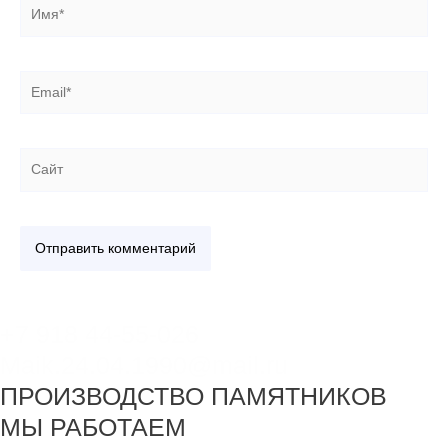
Имя*
Email*
Сайт
+7 918 44-55-026
Maik.24.04.1990@mail.ru
ПРОИЗВОДСТВО ПАМЯТНИКОВ
МЫ РАБОТАЕМ