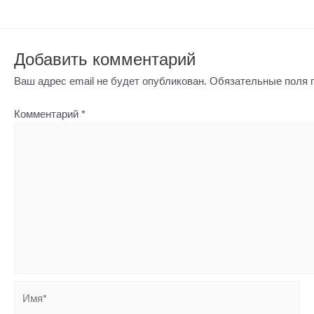
Добавить комментарий
Ваш адрес email не будет опубликован.
Обязательные поля
Комментарий
*
Имя*