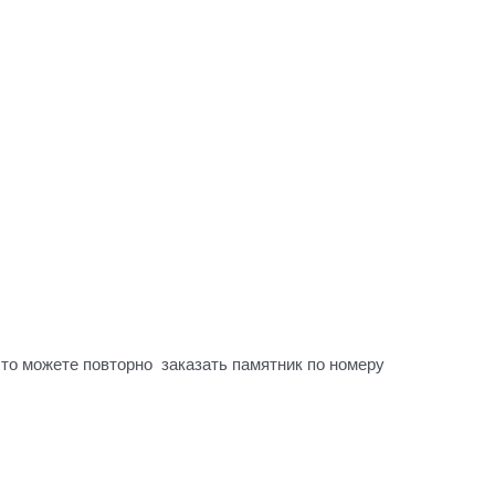
осто можете повторно заказать памятник по номеру