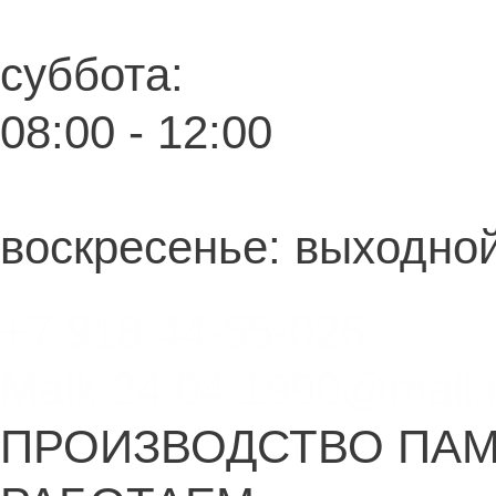
суббота:
08:00 - 12:00
воскресенье: выходно
+7 918 44-55-026
Maik.24.04.1990@mail.
ПРОИЗВОДСТВО ПА