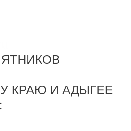
ru
МЯТНИКОВ
У КРАЮ И АДЫГЕЕ
: