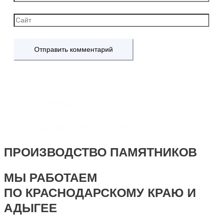
+7 918 44-55-026
Maik.24.04.1990@mail.ru
ПРОИЗВОДСТВО ПАМЯТНИКОВ
МЫ РАБОТАЕМ
ПО КРАСНОДАРСКОМУ КРАЮ И
АДЫГЕЕ