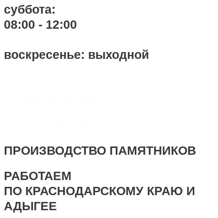
суббота:
08:00 - 12:00
воскресенье: выходной
+7 918 44-55-026
Maik.24.04.1990@mail.ru
ПРОИЗВОДСТВО ПАМЯТНИКОВ
РАБОТАЕМ
ПО КРАСНОДАРСКОМУ КРАЮ И
АДЫГЕЕ