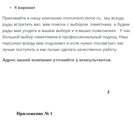
4 вариант
Приезжайте в нашу компанию monument-stone.ru, мы всегда
рады встретить вас, вам помочь с выбором памятника, и будем
рады вам угодить в вашем выборе и в ваших пожеланиях . У нас
большой выбор памятников и профессиональный подход. Наш
персонал всегда вам подскажет и если нужно посоветует, как
лучше поступить и как лучше сделать качественно работу.
Адрес нашей компании уточняйте у консультантов.