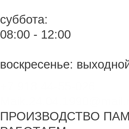
суббота:
08:00 - 12:00
воскресенье: выходно
+7 918 44-55-026
Maik.24.04.1990@mail.
ПРОИЗВОДСТВО ПА