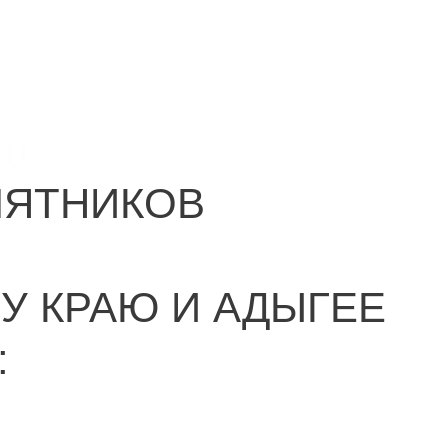
ru
МЯТНИКОВ
У КРАЮ И АДЫГЕЕ
: