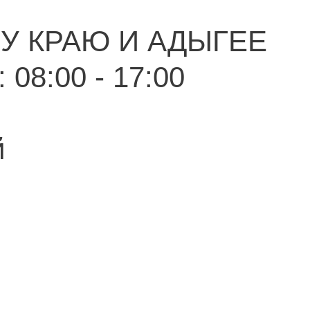
У КРАЮ И АДЫГЕЕ
 08:00 - 17:00
й