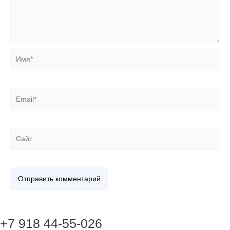
Имя*
Email*
Сайт
+7 918 44-55-026