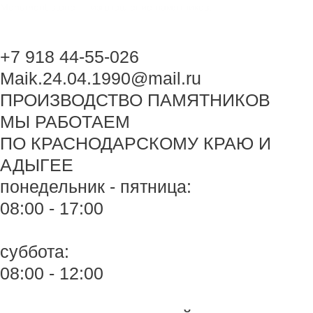
Перейти
Monument-stone — изготовление памятников.
к
содержимому
+7 918 44-55-026
Maik.24.04.1990@mail.ru
ПРОИЗВОДСТВО ПАМЯТНИКОВ
МЫ РАБОТАЕМ
ПО КРАСНОДАРСКОМУ КРАЮ И
АДЫГЕЕ
понедельник - пятница:
08:00 - 17:00
суббота:
08:00 - 12:00