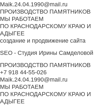
Maik.24.04.1990@mail.ru
ПРОИЗВОДСТВО ПАМЯТНИКОВ
МЫ РАБОТАЕМ
ПО КРАСНОДАРСКОМУ КРАЮ И
АДЫГЕЕ
создание и продвижение сайта
SEO - Студия Ирины Самделовой
ПРОИЗВОДСТВО ПАМЯТНИКОВ
+7 918 44-55-026
Maik.24.04.1990@mail.ru
МЫ РАБОТАЕМ
ПО КРАСНОДАРСКОМУ КРАЮ И
АДЫГЕЕ