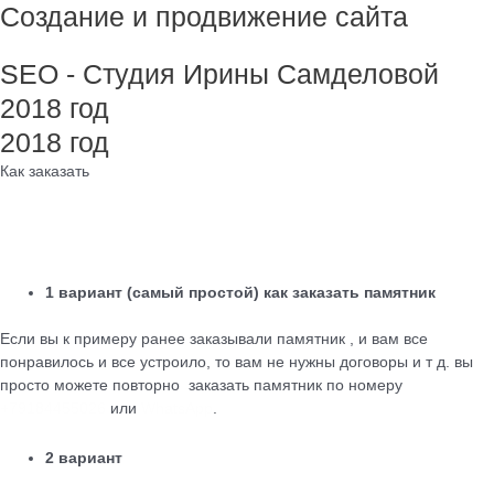
Создание и продвижение сайта
SEO - Студия Ирины Самделовой
2018 год
2018 год
Как заказать
1 вариант (самый простой) как заказать памятник
Если вы к примеру ранее заказывали памятник , и вам все
понравилось и все устроило, то вам не нужны договоры и т д. вы
просто можете повторно заказать памятник по номеру
+79184455026
или
WhatsApp
.
2 вариант