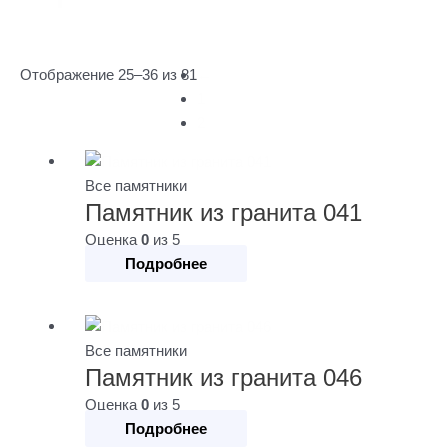
Отображение 25–36 из 81
←
1
2
Все памятники
Памятник из гранита 041
Оценка
0
из 5
Подробнее
Все памятники
Памятник из гранита 046
Оценка
0
из 5
Подробнее