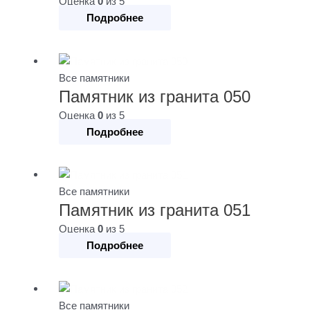
Оценка
0
из 5
Подробнее
Все памятники
Памятник из гранита 050
Оценка
0
из 5
Подробнее
Все памятники
Памятник из гранита 051
Оценка
0
из 5
Подробнее
Все памятники