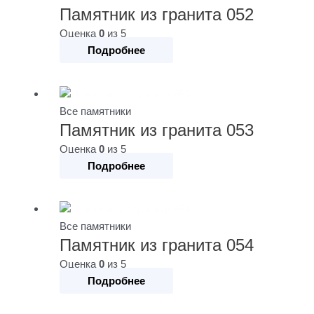
Памятник из гранита 052
Оценка
0
из 5
Подробнее
Все памятники
Памятник из гранита 053
Оценка
0
из 5
Подробнее
Все памятники
Памятник из гранита 054
Оценка
0
из 5
Подробнее