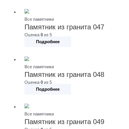
Все памятники
Памятник из гранита 047
Оценка
0
из 5
Подробнее
Все памятники
Памятник из гранита 048
Оценка
0
из 5
Подробнее
Все памятники
Памятник из гранита 049