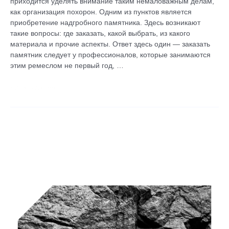
приходится уделять внимание таким немаловажным делам,
как организация похорон. Одним из пунктов является
приобретение надгробного памятника. Здесь возникают
такие вопросы: где заказать, какой выбрать, из какого
материала и прочие аспекты. Ответ здесь один — заказать
памятник следует у профессионалов, которые занимаются
этим ремеслом не первый год, …
Читать далее »