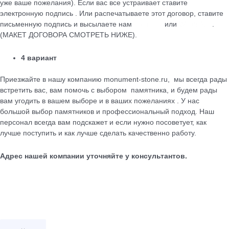
уже ваше пожелания). Если вас все устраивает ставите
электронную подпись . Или распечатываете этот договор, ставите
письменную подпись и высылаете нам
на почту
или
WhatsApp
.
(МАКЕТ ДОГОВОРА СМОТРЕТЬ НИЖЕ).
4 вариант
Приезжайте в нашу компанию monument-stone.ru, мы всегда рады
встретить вас, вам помочь с выбором памятника, и будем рады
вам угодить в вашем выборе и в ваших пожеланиях . У нас
большой выбор памятников и профессиональный подход. Наш
персонал всегда вам подскажет и если нужно посоветует, как
лучше поступить и как лучше сделать качественно работу.
Адрес нашей компании уточняйте у консультантов.