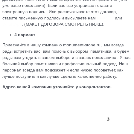
уже ваше пожелания). Если вас все устраивает ставите
электронную подпись . Или распечатываете этот договор,
ставите письменную подпись и высылаете нам
на почту
или
WhatsApp
. (МАКЕТ ДОГОВОРА СМОТРЕТЬ НИЖЕ).
4 вариант
Приезжайте в нашу компанию monument-stone.ru, мы всегда
рады встретить вас, вам помочь с выбором памятника, и будем
рады вам угодить в вашем выборе и в ваших пожеланиях . У нас
большой выбор памятников и профессиональный подход. Наш
персонал всегда вам подскажет и если нужно посоветует, как
лучше поступить и как лучше сделать качественно работу.
Адрес нашей компании уточняйте у консультантов.