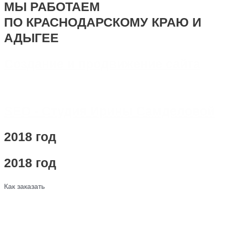
МЫ РАБОТАЕМ
ПО КРАСНОДАРСКОМУ КРАЮ И
АДЫГЕЕ
Создание и продвижение сайта
SEO - Студия Ирины Самделовой
2018 год
2018 год
Как заказать