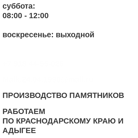
суббота:
08:00 - 12:00
воскресенье: выходной
+7 918 44-55-026
Maik.24.04.1990@mail.ru
ПРОИЗВОДСТВО ПАМЯТНИКОВ
РАБОТАЕМ
ПО КРАСНОДАРСКОМУ КРАЮ И
АДЫГЕЕ