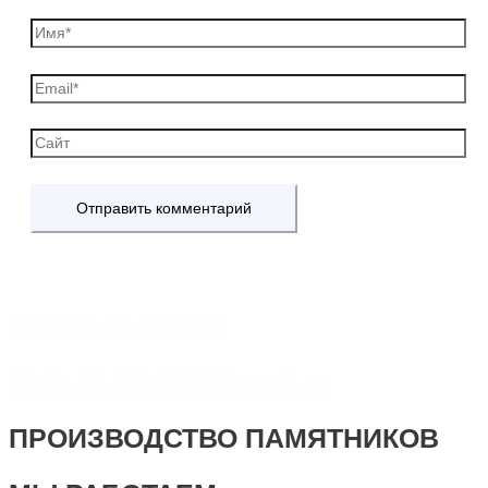
+7 918 44-55-026
Maik.24.04.1990@mail.ru
ПРОИЗВОДСТВО ПАМЯТНИКОВ