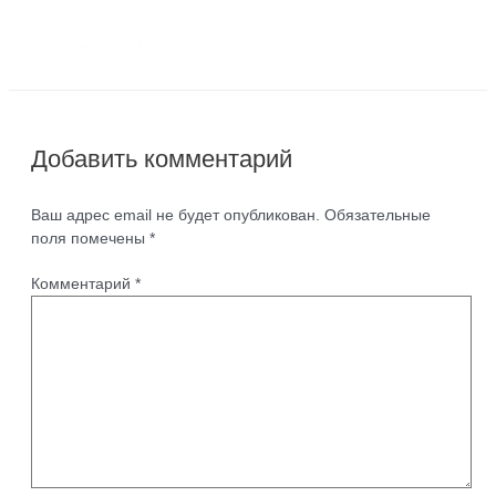
←
Предыдущая Медиафайлы
Добавить комментарий
Ваш адрес email не будет опубликован.
Обязательные
поля помечены
*
Комментарий
*