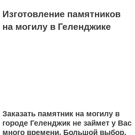
/
Без рубрики
/ От
admin
Изготовление памятников
на могилу в Геленджике
Заказать памятник на могилу в
городе Геленджик не займет у Вас
много времени. Большой выбор,