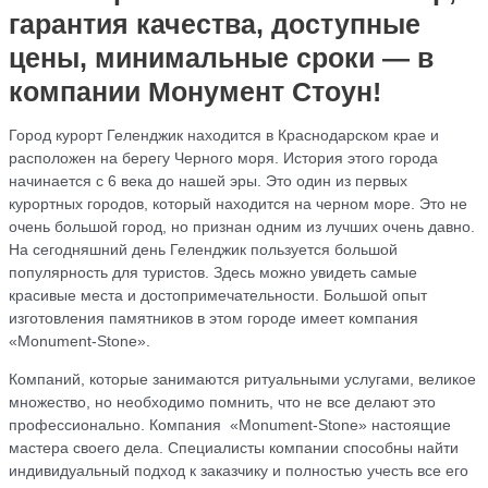
гарантия качества, доступные
цены, минимальные сроки — в
компании Монумент Стоун!
Город курорт Геленджик находится в Краснодарском крае и
расположен на берегу Черного моря. История этого города
начинается с 6 века до нашей эры. Это один из первых
курортных городов, который находится на черном море. Это не
очень большой город, но признан одним из лучших очень давно.
На сегодняшний день Геленджик пользуется большой
популярность для туристов. Здесь можно увидеть самые
красивые места и достопримечательности. Большой опыт
изготовления памятников в этом городе имеет компания
«Monument-Stone».
Компаний, которые занимаются ритуальными услугами, великое
множество, но необходимо помнить, что не все делают это
профессионально. Компания «Monument-Stone» настоящие
мастера своего дела. Специалисты компании способны найти
индивидуальный подход к заказчику и полностью учесть все его