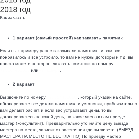
2018 год
Как заказать
1 вариант (самый простой) как заказать памятник
Если вы к примеру ранее заказывали памятник , и вам все
понравилось и все устроило, то вам не нужны договоры и т д. вы
просто можете повторно заказать памятник по номеру
+79184455026
или
WhatsApp
.
2 вариант
Вы звоните по номеру
+79184455026
, который указан на сайте,
обговариваете все детали памятника и установки, приблизительно
вам делают расчет, и если вас устраивают цены, то вы
договариваетесь на какой день, на какое число к вам приедет
мастер (консультант). Предварительно уточняйте цену выезда
мастера на место, зависит от расстояния где вы живете. (ВЫЕЗД
МАСТЕРА НА МЕСТО НЕ БЕСПЛАТНО) По приезду мастер