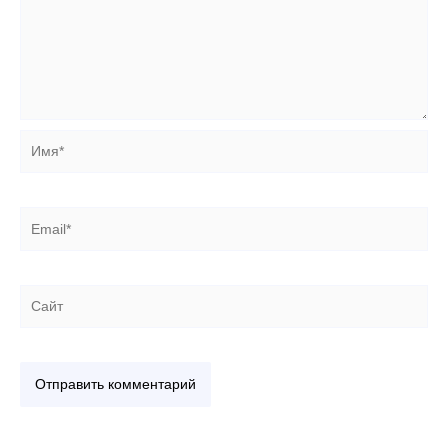
Имя*
Email*
Сайт