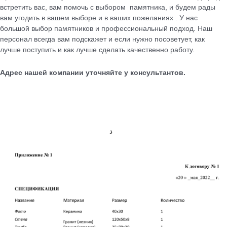
встретить вас, вам помочь с выбором памятника, и будем рады
вам угодить в вашем выборе и в ваших пожеланиях . У нас
большой выбор памятников и профессиональный подход. Наш
персонал всегда вам подскажет и если нужно посоветует, как
лучше поступить и как лучше сделать качественно работу.
Адрес нашей компании уточняйте у консультантов.