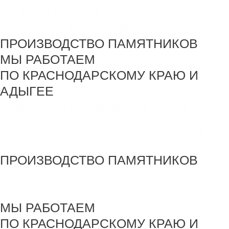
+7 918 44-55-026
Maik.24.04.1990@mail.ru
ПРОИЗВОДСТВО ПАМЯТНИКОВ
МЫ РАБОТАЕМ
ПО КРАСНОДАРСКОМУ КРАЮ И
АДЫГЕЕ
создание и продвижение сайта
SEO - Студия Ирины Самделовой
ПРОИЗВОДСТВО ПАМЯТНИКОВ
+7 918 44-55-026
Maik.24.04.1990@mail.ru
МЫ РАБОТАЕМ
ПО КРАСНОДАРСКОМУ КРАЮ И