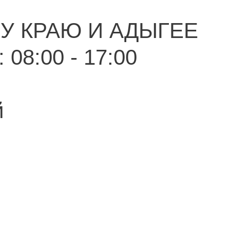
У КРАЮ И АДЫГЕЕ
 08:00 - 17:00
й