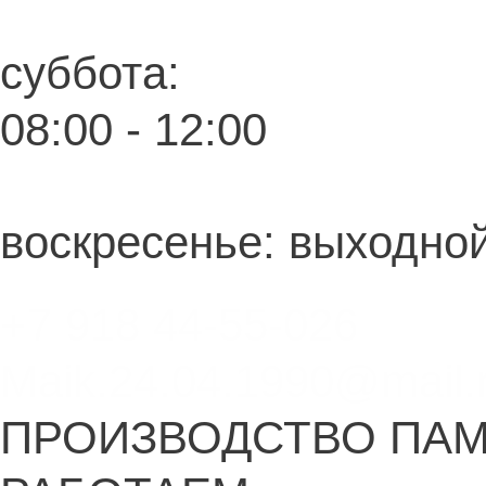
суббота:
08:00 - 12:00
воскресенье: выходно
+7 918 44-55-026
Maik.24.04.1990@mail.
ПРОИЗВОДСТВО ПА