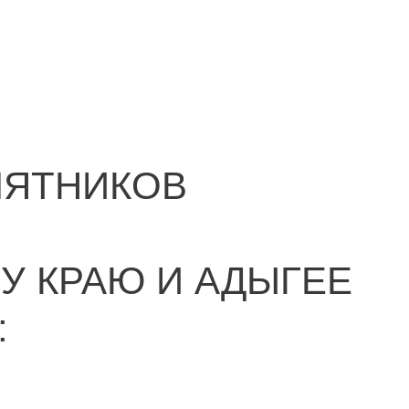
ru
МЯТНИКОВ
У КРАЮ И АДЫГЕЕ
: