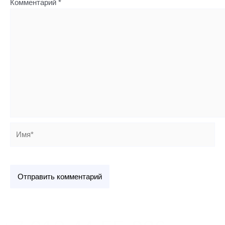
Комментарий
*
Имя*