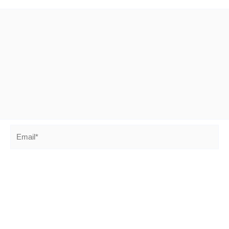
Email*