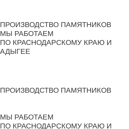
+7 918 44-55-026
Maik.24.04.1990@mail.ru
ПРОИЗВОДСТВО ПАМЯТНИКОВ
МЫ РАБОТАЕМ
ПО КРАСНОДАРСКОМУ КРАЮ И
АДЫГЕЕ
создание и продвижение сайта
SEO - Студия Ирины Самделовой
ПРОИЗВОДСТВО ПАМЯТНИКОВ
+7 918 44-55-026
Maik.24.04.1990@mail.ru
МЫ РАБОТАЕМ
ПО КРАСНОДАРСКОМУ КРАЮ И