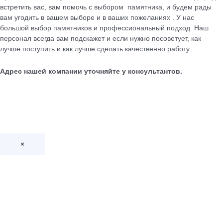
встретить вас, вам помочь с выбором памятника, и будем рады
вам угодить в вашем выборе и в ваших пожеланиях . У нас
большой выбор памятников и профессиональный подход. Наш
персонал всегда вам подскажет и если нужно посоветует, как
лучше поступить и как лучше сделать качественно работу.
Адрес нашей компании уточняйте у консультантов.
×