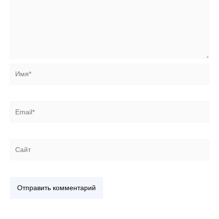
Имя*
Email*
Сайт