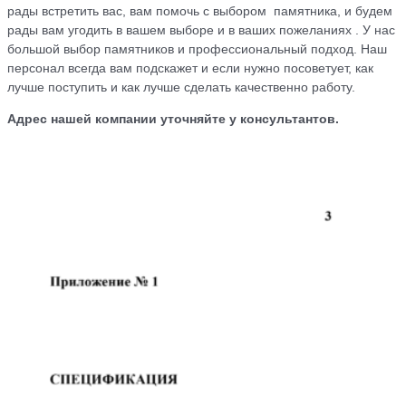
рады встретить вас, вам помочь с выбором памятника, и будем
рады вам угодить в вашем выборе и в ваших пожеланиях . У нас
большой выбор памятников и профессиональный подход. Наш
персонал всегда вам подскажет и если нужно посоветует, как
лучше поступить и как лучше сделать качественно работу.
Адрес нашей компании уточняйте у консультантов.