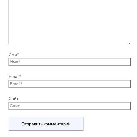
Имя*
Email*
Сайт