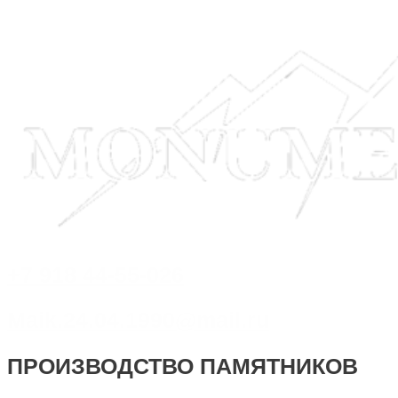
+7 918 44-55-026
Maik.24.04.1990@mail.ru
ПРОИЗВОДСТВО ПАМЯТНИКОВ