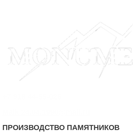
+7 918 44-55-026
Maik.24.04.1990@mail.ru
ПРОИЗВОДСТВО ПАМЯТНИКОВ