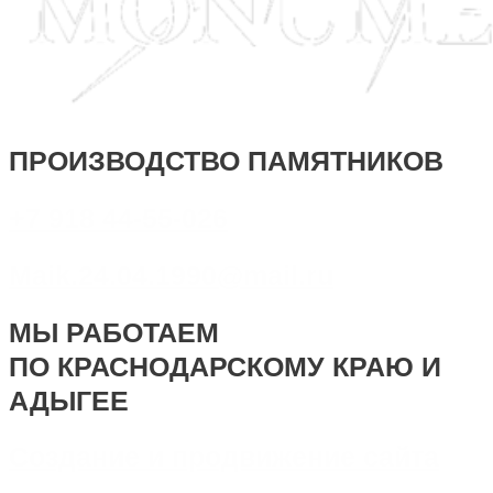
ПРОИЗВОДСТВО ПАМЯТНИКОВ
+7 918 44-55-026
Maik.24.04.1990@mail.ru
МЫ РАБОТАЕМ
ПО КРАСНОДАРСКОМУ КРАЮ И
АДЫГЕЕ
Создание и продвижение сайта