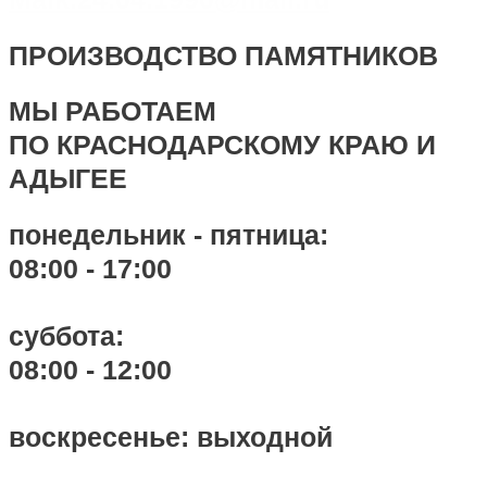
ПРОИЗВОДСТВО ПАМЯТНИКОВ
МЫ РАБОТАЕМ
ПО КРАСНОДАРСКОМУ КРАЮ И
АДЫГЕЕ
понедельник - пятница:
08:00 - 17:00
суббота:
08:00 - 12:00
воскресенье: выходной