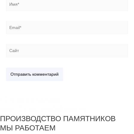
Имя*
Email*
Сайт
+7 918 44-55-026
Maik.24.04.1990@mail.ru
ПРОИЗВОДСТВО ПАМЯТНИКОВ
МЫ РАБОТАЕМ