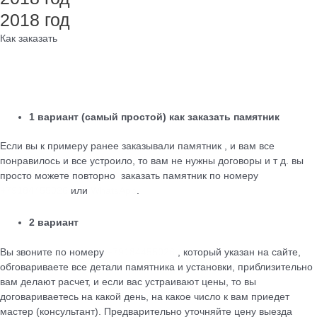
2018 год
Как заказать
1 вариант (самый простой) как заказать памятник
Если вы к примеру ранее заказывали памятник , и вам все
понравилось и все устроило, то вам не нужны договоры и т д. вы
просто можете повторно заказать памятник по номеру
+79184455026
или
WhatsApp
.
2 вариант
Вы звоните по номеру
+79184455026
, который указан на сайте,
обговариваете все детали памятника и установки, приблизительно
вам делают расчет, и если вас устраивают цены, то вы
договариваетесь на какой день, на какое число к вам приедет
мастер (консультант). Предварительно уточняйте цену выезда