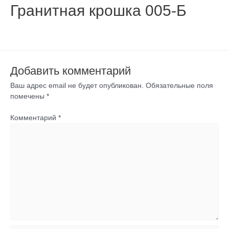
Гранитная крошка 005-Б
Оставьте комментарий
/ От
admin
/
03.05.2023
Добавить комментарий
Ваш адрес email не будет опубликован.
Обязательные поля
помечены
*
Комментарий
*