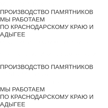
Maik.24.04.1990@mail.ru
ПРОИЗВОДСТВО ПАМЯТНИКОВ
МЫ РАБОТАЕМ
ПО КРАСНОДАРСКОМУ КРАЮ И
АДЫГЕЕ
создание и продвижение сайта
SEO - Студия Ирины Самделовой
ПРОИЗВОДСТВО ПАМЯТНИКОВ
+7 918 44-55-026
Maik.24.04.1990@mail.ru
МЫ РАБОТАЕМ
ПО КРАСНОДАРСКОМУ КРАЮ И
АДЫГЕЕ