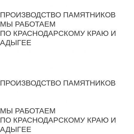
Maik.24.04.1990@mail.ru
ПРОИЗВОДСТВО ПАМЯТНИКОВ
МЫ РАБОТАЕМ
ПО КРАСНОДАРСКОМУ КРАЮ И
АДЫГЕЕ
создание и продвижение сайта
SEO - Студия Ирины Самделовой
ПРОИЗВОДСТВО ПАМЯТНИКОВ
+7 918 44-55-026
Maik.24.04.1990@mail.ru
МЫ РАБОТАЕМ
ПО КРАСНОДАРСКОМУ КРАЮ И
АДЫГЕЕ