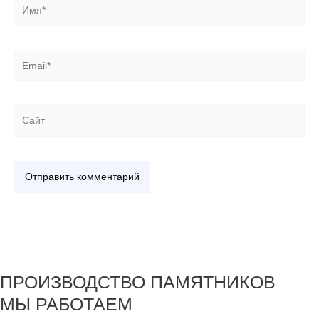
Имя*
Email*
Сайт
+7 918 44-55-026
Maik.24.04.1990@mail.ru
ПРОИЗВОДСТВО ПАМЯТНИКОВ
МЫ РАБОТАЕМ