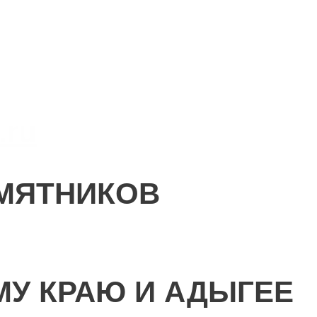
.ru
МЯТНИКОВ
МУ КРАЮ И АДЫГЕЕ