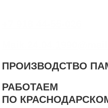
+7 918 44-55-026
Maik.24.04.1990@mail
ПРОИЗВОДСТВО ПА
РАБОТАЕМ
ПО КРАСНОДАРСКО