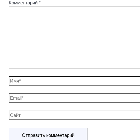
Комментарий
*