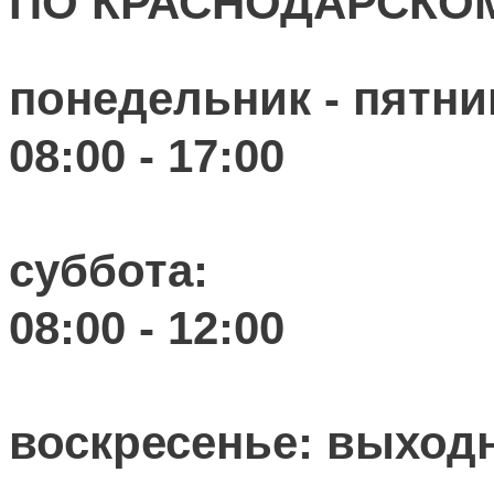
ПО КРАСНОДАРСКО
понедельник - пятни
08:00 - 17:00
суббота:
08:00 - 12:00
воскресенье: выход