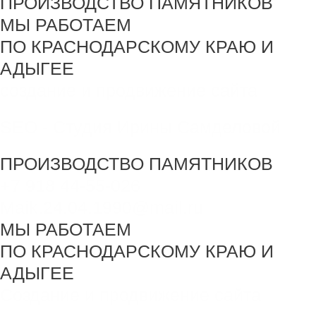
ПРОИЗВОДСТВО ПАМЯТНИКОВ
МЫ РАБОТАЕМ
ПО КРАСНОДАРСКОМУ КРАЮ И
АДЫГЕЕ
создание и продвижение сайта
SEO - Студия Ирины Самделовой
ПРОИЗВОДСТВО ПАМЯТНИКОВ
+7 918 44-55-026
Maik.24.04.1990@mail.ru
МЫ РАБОТАЕМ
ПО КРАСНОДАРСКОМУ КРАЮ И
АДЫГЕЕ
Создание и продвижение сайта