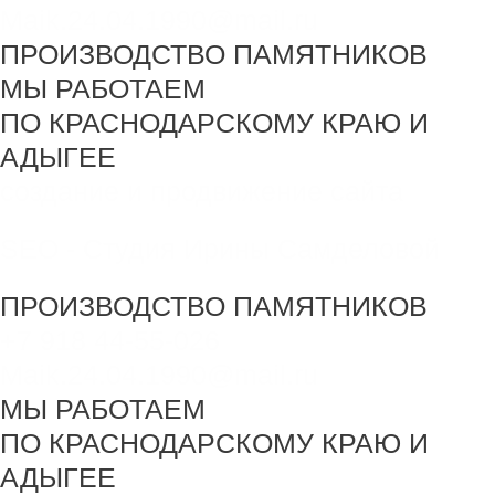
Maik.24.04.1990@mail.ru
ПРОИЗВОДСТВО ПАМЯТНИКОВ
МЫ РАБОТАЕМ
ПО КРАСНОДАРСКОМУ КРАЮ И
АДЫГЕЕ
создание и продвижение сайта
SEO - Студия Ирины Самделовой
ПРОИЗВОДСТВО ПАМЯТНИКОВ
+7 918 44-55-026
Maik.24.04.1990@mail.ru
МЫ РАБОТАЕМ
ПО КРАСНОДАРСКОМУ КРАЮ И
АДЫГЕЕ