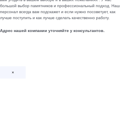
большой выбор памятников и профессиональный подход. Наш
персонал всегда вам подскажет и если нужно посоветует, как
лучше поступить и как лучше сделать качественно работу.
Адрес нашей компании уточняйте у консультантов.
×