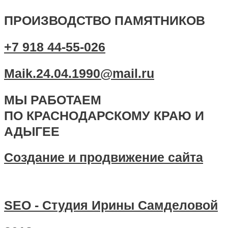
ПРОИЗВОДСТВО ПАМЯТНИКОВ
+7 918 44-55-026
Maik.24.04.1990@mail.ru
МЫ РАБОТАЕМ
ПО КРАСНОДАРСКОМУ КРАЮ И
АДЫГЕЕ
Создание и продвижение сайта
SEO - Студия Ирины Самделовой