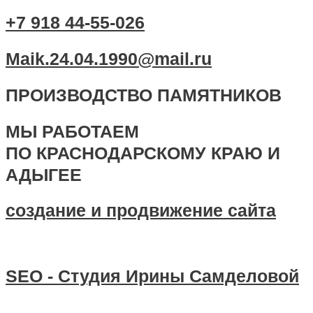
+7 918 44-55-026
Maik.24.04.1990@mail.ru
ПРОИЗВОДСТВО ПАМЯТНИКОВ
МЫ РАБОТАЕМ
ПО КРАСНОДАРСКОМУ КРАЮ И
АДЫГЕЕ
создание и продвижение сайта
SEO - Студия Ирины Самделовой