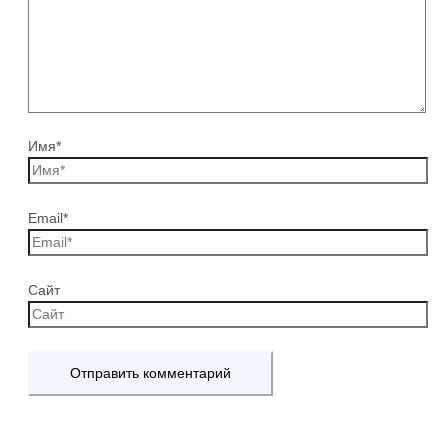
Имя*
Email*
Сайт