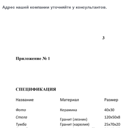
Адрес нашей компании уточняйте у консультантов.