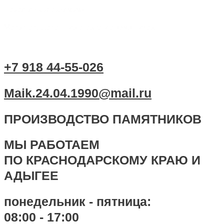
Перейти к содержимому
Monument-stone — изготовление памятников.
+7 918 44-55-026
Maik.24.04.1990@mail.ru
ПРОИЗВОДСТВО ПАМЯТНИКОВ
МЫ РАБОТАЕМ
ПО КРАСНОДАРСКОМУ КРАЮ И
АДЫГЕЕ
понедельник - пятница:
08:00 - 17:00