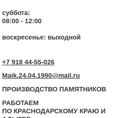
суббота:
08:00 - 12:00
воскресенье: выходной
+7 918 44-55-026
Maik.24.04.1990@mail.ru
ПРОИЗВОДСТВО ПАМЯТНИКОВ
РАБОТАЕМ
ПО КРАСНОДАРСКОМУ КРАЮ И