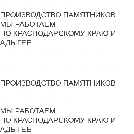
Maik.24.04.1990@mail.ru
ПРОИЗВОДСТВО ПАМЯТНИКОВ
МЫ РАБОТАЕМ
ПО КРАСНОДАРСКОМУ КРАЮ И
АДЫГЕЕ
создание и продвижение сайта
SEO - Студия Ирины Самделовой
ПРОИЗВОДСТВО ПАМЯТНИКОВ
+7 918 44-55-026
Maik.24.04.1990@mail.ru
МЫ РАБОТАЕМ
ПО КРАСНОДАРСКОМУ КРАЮ И
АДЫГЕЕ