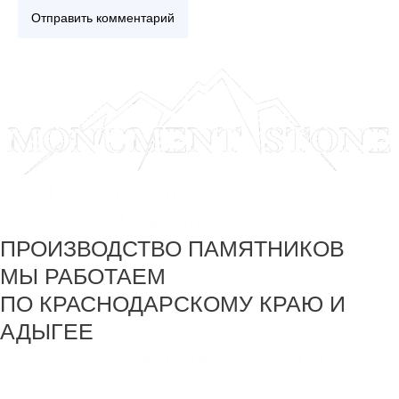
+7 918 44-55-026
Maik.24.04.1990@mail.ru
ПРОИЗВОДСТВО ПАМЯТНИКОВ
МЫ РАБОТАЕМ
ПО КРАСНОДАРСКОМУ КРАЮ И
АДЫГЕЕ
создание и продвижение сайта