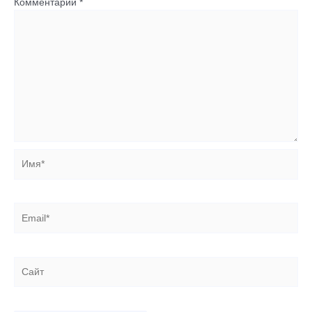
Комментарий
*
Имя*
Email*
Сайт