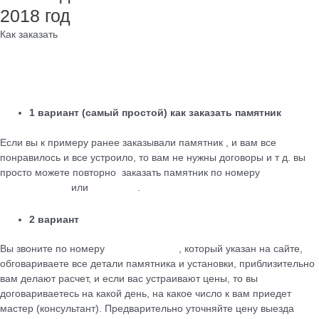
2018 год
Как заказать
1 вариант (самый простой) как заказать памятник
Если вы к примеру ранее заказывали памятник , и вам все
понравилось и все устроило, то вам не нужны договоры и т д. вы
просто можете повторно заказать памятник по номеру
+79184455026
или
WhatsApp
.
2 вариант
Вы звоните по номеру
+79184455026
, который указан на сайте,
обговариваете все детали памятника и установки, приблизительно
вам делают расчет, и если вас устраивают цены, то вы
договариваетесь на какой день, на какое число к вам приедет
мастер (консультант). Предварительно уточняйте цену выезда