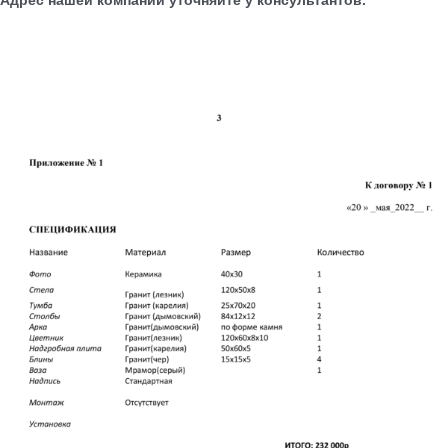
Адрес нашей компании уточняйте у консультантов.