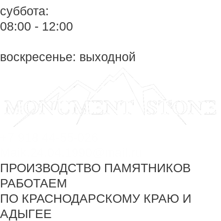
суббота:
08:00 - 12:00
воскресенье: выходной
+7 918 44-55-026
Maik.24.04.1990@mail.ru
ПРОИЗВОДСТВО ПАМЯТНИКОВ
РАБОТАЕМ
ПО КРАСНОДАРСКОМУ КРАЮ И
АДЫГЕЕ