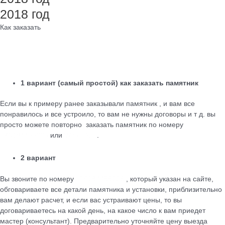
2018 год
Как заказать
1 вариант (самый простой) как заказать памятник
Если вы к примеру ранее заказывали памятник , и вам все
понравилось и все устроило, то вам не нужны договоры и т д. вы
просто можете повторно заказать памятник по номеру
+79184455026
или
WhatsApp
.
2 вариант
Вы звоните по номеру
+79184455026
, который указан на сайте,
обговариваете все детали памятника и установки, приблизительно
вам делают расчет, и если вас устраивают цены, то вы
договариваетесь на какой день, на какое число к вам приедет
мастер (консультант). Предварительно уточняйте цену выезда