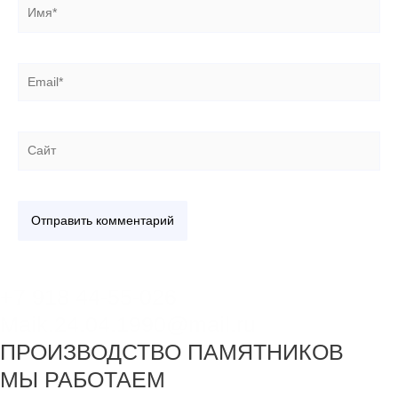
Имя*
Email*
Сайт
+7 918 44-55-026
Maik.24.04.1990@mail.ru
ПРОИЗВОДСТВО ПАМЯТНИКОВ
МЫ РАБОТАЕМ