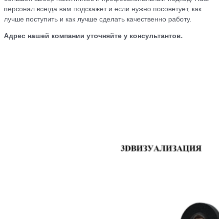
персонал всегда вам подскажет и если нужно посоветует, как
лучше поступить и как лучше сделать качественно работу.
Адрес нашей компании уточняйте у консультантов.