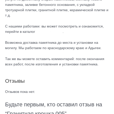
памятника, заливке бетонного основания, с укладкой
тротуарной плитки, гранитной плитке, керамической плитке и
т д.
С нашими работами: вы может посмотреть и ознакомится,
перейти в каталог
НАШИ РАБОТЫ
.
Возможна доставка памятника до места и установки на
могилу. Мы работаем по краснодарскому краю и Адыгеи.
Так же вы можете оставить комментарий: после окончания
всех работ, после изготовления и установки памятника.
Отзывы
Отзывов пока нет.
Будьте первым, кто оставил отзыв на
“Гранитная крошка 005”