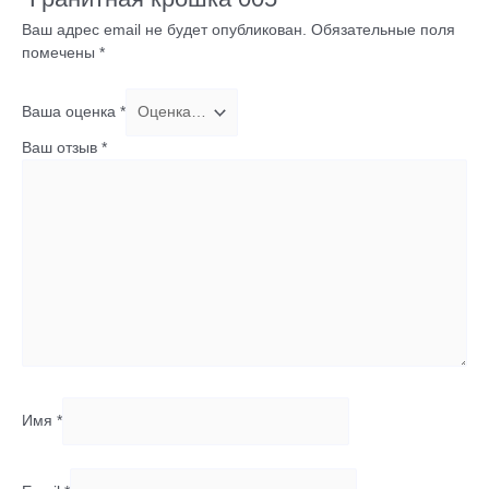
Ваш адрес email не будет опубликован.
Обязательные поля
помечены
*
Ваша оценка
*
Ваш отзыв
*
Имя
*