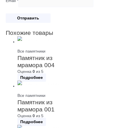
Email
*
Похожие товары
Все памятники
Памятник из
мрамора 004
Оценка
0
из 5
Подробнее
Все памятники
Памятник из
мрамора 001
Оценка
0
из 5
Подробнее