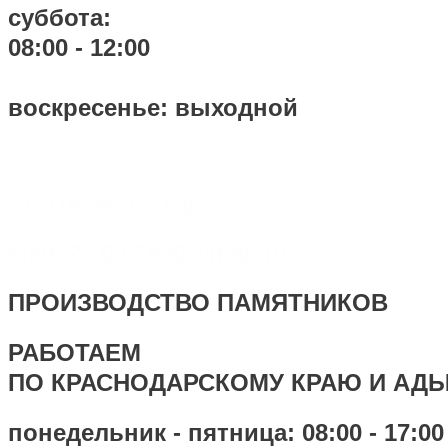
суббота:
08:00 - 12:00
воскресенье: выходной
+7 918 44-55-026
Maik.24.04.1990@mail.ru
ПРОИЗВОДСТВО ПАМЯТНИКОВ
РАБОТАЕМ
ПО КРАСНОДАРСКОМУ КРАЮ И АД
понедельник - пятница: 08:00 - 17:00