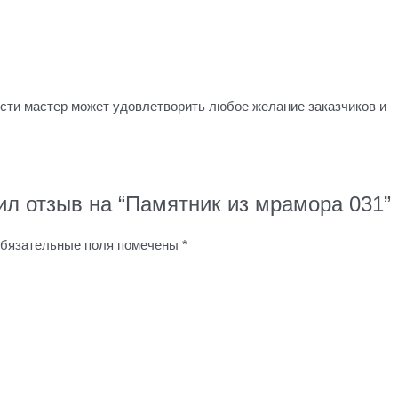
сти мастер может удовлетворить любое желание заказчиков и
ил отзыв на “Памятник из мрамора 031”
бязательные поля помечены
*