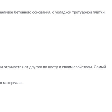
аливке бетонного основания, с укладкой тротуарной плитки,
 отличается от другого по цвету и своим свойствам. Самый
в материала.