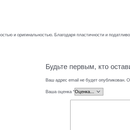
остью и оригинальностью. Благодаря пластичности и податливо
Будьте первым, кто остав
Ваш адрес email не будет опубликован.
О
Ваша оценка
*