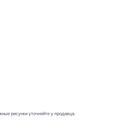
жные рисунки уточняйте у продавца.