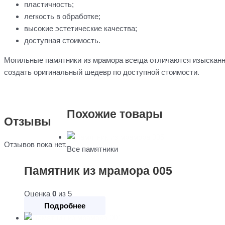
пластичность;
легкость в обработке;
высокие эстетические качества;
доступная стоимость.
Могильные памятники из мрамора всегда отличаются изысканн
создать оригинальный шедевр по доступной стоимости.
Похожие товары
Отзывы
Отзывов пока нет.
Все памятники
Памятник из мрамора 005
Оценка
0
из 5
Подробнее