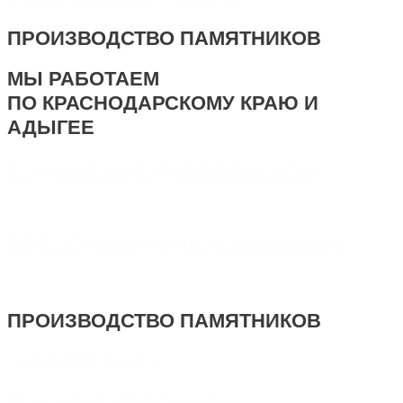
ПРОИЗВОДСТВО ПАМЯТНИКОВ
МЫ РАБОТАЕМ
ПО КРАСНОДАРСКОМУ КРАЮ И
АДЫГЕЕ
создание и продвижение сайта
SEO - Студия Ирины Самделовой
ПРОИЗВОДСТВО ПАМЯТНИКОВ
+7 918 44-55-026
Maik.24.04.1990@mail.ru