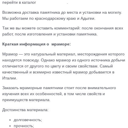
перейти в каталог
НАШИ РАБОТЫ
.
Возможна доставка памятника до места и установки на могилу.
Мы работаем по краснодарскому краю и Адыгеи.
Так же вы можете оставить комментарий: после окончания всех
работ, после изготовления и установки памятника.
Краткая информация о мраморе:
Мрамор — это натуральный материал, месторождения которого
находятся повсюду. Однако мрамор из одного источника добычи
отличается от другого по цвету и своим свойствам. Самый
качественный и всемирно известный мрамор добывается в
Италии.
Заказать мраморные памятники стоит после внимательного
изучения всех их особенностей, в том числе свойств и
преимуществ материала.
Достоинства материала:
долговечность;
прочность;