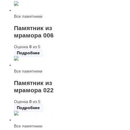
Все памятники
Памятник из
мрамора 006
Оценка
0
из 5
Подробнее
Все памятники
Памятник из
мрамора 022
Оценка
0
из 5
Подробнее
Все памятники