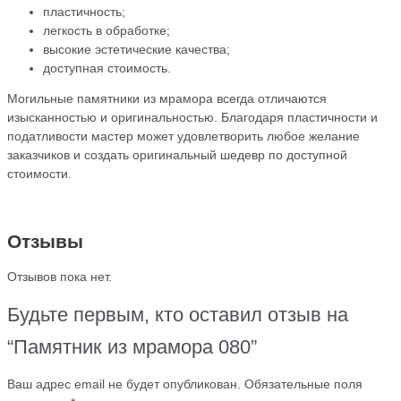
пластичность;
легкость в обработке;
высокие эстетические качества;
доступная стоимость.
Могильные памятники из мрамора всегда отличаются
изысканностью и оригинальностью. Благодаря пластичности и
податливости мастер может удовлетворить любое желание
заказчиков и создать оригинальный шедевр по доступной
стоимости.
Отзывы
Отзывов пока нет.
Будьте первым, кто оставил отзыв на
“Памятник из мрамора 080”
Ваш адрес email не будет опубликован.
Обязательные поля