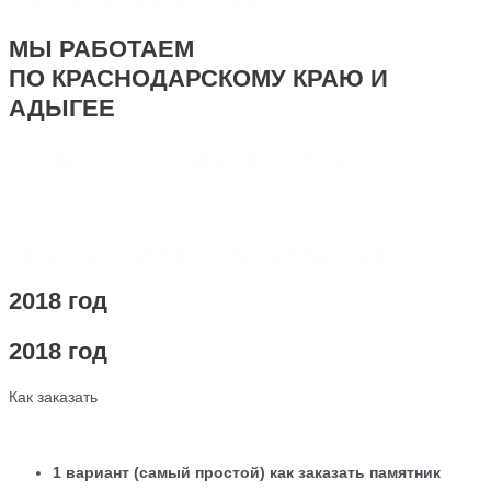
МЫ РАБОТАЕМ
ПО КРАСНОДАРСКОМУ КРАЮ И
АДЫГЕЕ
Создание и продвижение сайта
SEO - Студия Ирины Самделовой
2018 год
2018 год
Как заказать
1 вариант (самый простой) как заказать памятник