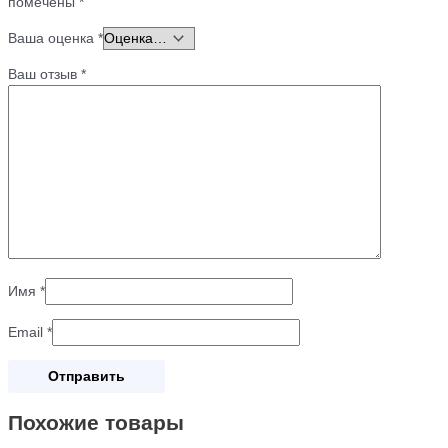
помечены
*
Ваша оценка
*
Ваш отзыв
*
Имя
*
Email
*
Похожие товары