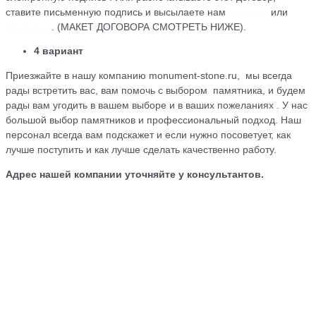
ставите письменную подпись и высылаете нам
на почту
или
WhatsApp
. (МАКЕТ ДОГОВОРА СМОТРЕТЬ НИЖЕ).
4 вариант
Приезжайте в нашу компанию monument-stone.ru, мы всегда
рады встретить вас, вам помочь с выбором памятника, и будем
рады вам угодить в вашем выборе и в ваших пожеланиях . У нас
большой выбор памятников и профессиональный подход. Наш
персонал всегда вам подскажет и если нужно посоветует, как
лучше поступить и как лучше сделать качественно работу.
Адрес нашей компании уточняйте у консультантов.