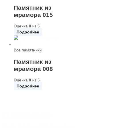
Памятник из
мрамора 015
Оценка
0
из 5
Подробнее
Все памятники
Памятник из
мрамора 008
Оценка
0
из 5
Подробнее
+7 918 44-55-026
Maik.24.04.1990@mail.ru