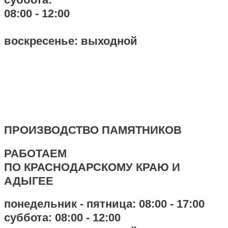
08:00 - 12:00
воскресенье: выходной
+7 918 44-55-026
Maik.24.04.1990@mail.ru
ПРОИЗВОДСТВО ПАМЯТНИКОВ
РАБОТАЕМ
ПО КРАСНОДАРСКОМУ КРАЮ И
АДЫГЕЕ
понедельник - пятница: 08:00 - 17:00
суббота: 08:00 - 12:00