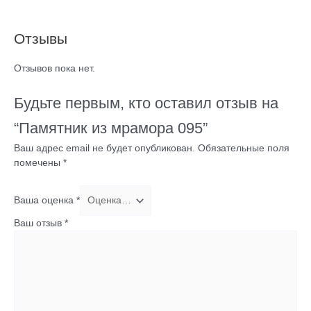
Отзывы
Отзывов пока нет.
Будьте первым, кто оставил отзыв на
“Памятник из мрамора 095”
Ваш адрес email не будет опубликован.
Обязательные поля
помечены
*
Ваша оценка
*
Ваш отзыв
*