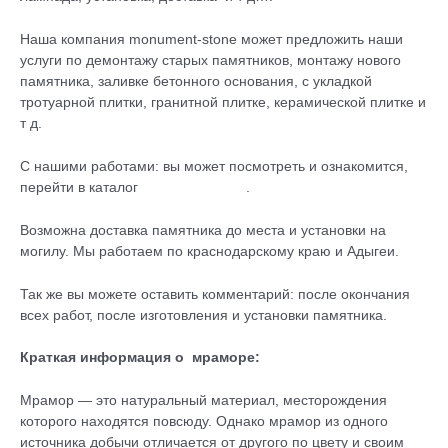
Наша компания monument-stone может предложить наши
услуги по демонтажу старых памятников, монтажу нового
памятника, заливке бетонного основания, с укладкой
тротуарной плитки, гранитной плитке, керамической плитке и
т д.
С нашими работами: вы может посмотреть и ознакомится,
перейти в каталог
НАШИ РАБОТЫ
.
Возможна доставка памятника до места и установки на
могилу. Мы работаем по краснодарскому краю и Адыгеи.
Так же вы можете оставить комментарий: после окончания
всех работ, после изготовления и установки памятника.
Краткая информация о мраморе:
Мрамор — это натуральный материал, месторождения
которого находятся повсюду. Однако мрамор из одного
источника добычи отличается от другого по цвету и своим