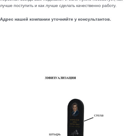
лучше поступить и как лучше сделать качественно работу.
Адрес нашей компании уточняйте у консультантов.