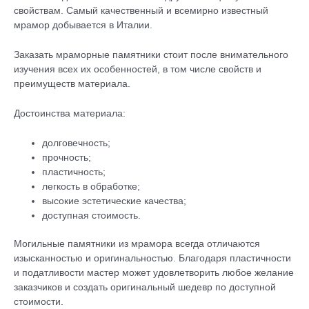
свойствам. Самый качественный и всемирно известный
мрамор добывается в Италии.
Заказать мраморные памятники стоит после внимательного
изучения всех их особенностей, в том числе свойств и
преимуществ материала.
Достоинства материала:
долговечность;
прочность;
пластичность;
легкость в обработке;
высокие эстетические качества;
доступная стоимость.
Могильные памятники из мрамора всегда отличаются
изысканностью и оригинальностью. Благодаря пластичности
и податливости мастер может удовлетворить любое желание
заказчиков и создать оригинальный шедевр по доступной
стоимости.