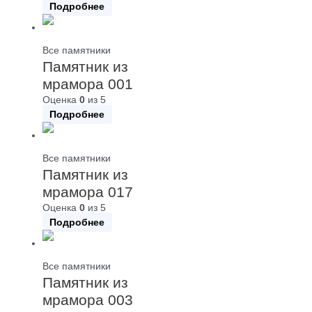
Подробнее
Все памятники
Памятник из
мрамора 001
Оценка
0
из 5
Подробнее
Все памятники
Памятник из
мрамора 017
Оценка
0
из 5
Подробнее
Все памятники
Памятник из
мрамора 003