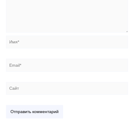
Имя*
Email*
Сайт