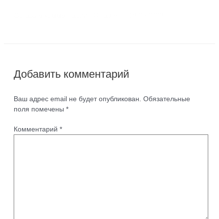
Оставьте комментарий
/ От
admin
/
18.05.2023
Добавить комментарий
Ваш адрес email не будет опубликован.
Обязательные
поля помечены
*
Комментарий
*