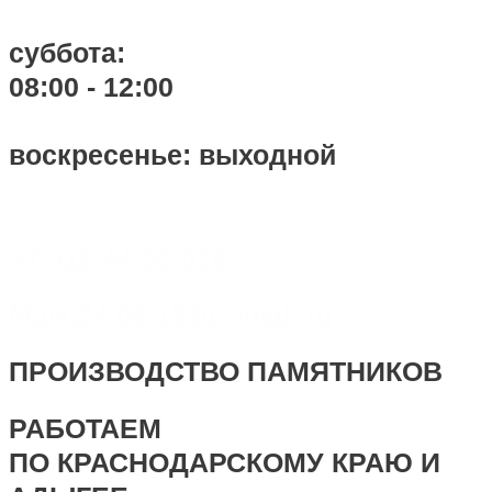
суббота:
08:00 - 12:00
воскресенье: выходной
+7 918 44-55-026
Maik.24.04.1990@mail.ru
ПРОИЗВОДСТВО ПАМЯТНИКОВ
РАБОТАЕМ
ПО КРАСНОДАРСКОМУ КРАЮ И