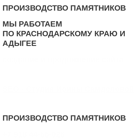
ПРОИЗВОДСТВО ПАМЯТНИКОВ
МЫ РАБОТАЕМ
ПО КРАСНОДАРСКОМУ КРАЮ И
АДЫГЕЕ
создание и продвижение сайта
SEO - Студия Ирины Самделовой
ПРОИЗВОДСТВО ПАМЯТНИКОВ
+7 918 44-55-026