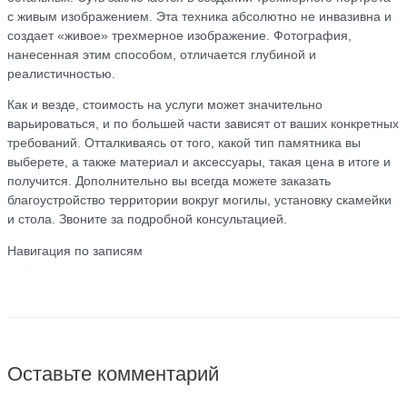
с живым изображением. Эта техника абсолютно не инвазивна и
создает «живое» трехмерное изображение. Фотография,
нанесенная этим способом, отличается глубиной и
реалистичностью.
Как и везде, стоимость на услуги может значительно
варьироваться, и по большей части зависят от ваших конкретных
требований. Отталкиваясь от того, какой тип памятника вы
выберете, а также материал и аксессуары, такая цена в итоге и
получится. Дополнительно вы всегда можете заказать
благоустройство территории вокруг могилы, установку скамейки
и стола. Звоните за подробной консультацией.
Навигация по записям
←
Предыдущая Запись
Следующая Запись
→
Оставьте комментарий