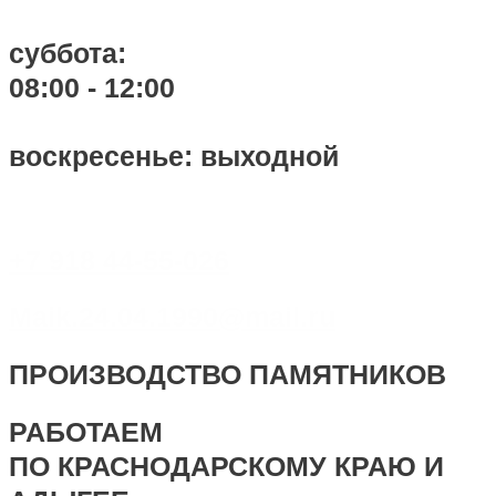
суббота:
08:00 - 12:00
воскресенье: выходной
+7 918 44-55-026
Maik.24.04.1990@mail.ru
ПРОИЗВОДСТВО ПАМЯТНИКОВ
РАБОТАЕМ
ПО КРАСНОДАРСКОМУ КРАЮ И