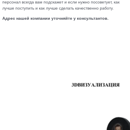
персонал всегда вам подскажет и если нужно посоветует, как
лучше поступить и как лучше сделать качественно работу.
Адрес нашей компании уточняйте у консультантов.