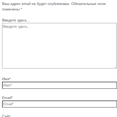
Ваш адрес email не будет опубликован.
Обязательные поля
помечены
*
Введите здесь...
Имя*
Email*
Сайт