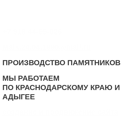
+7 918 44-55-026
Maik.24.04.1990@mail.ru
ПРОИЗВОДСТВО ПАМЯТНИКОВ
МЫ РАБОТАЕМ
ПО КРАСНОДАРСКОМУ КРАЮ И
АДЫГЕЕ
создание и продвижение сайта