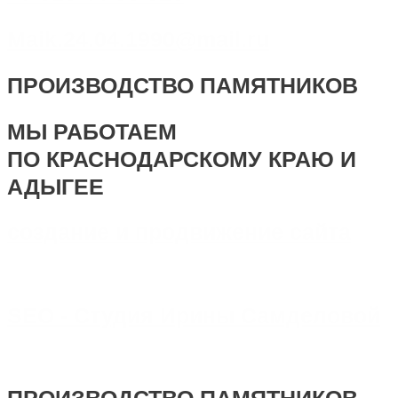
Maik.24.04.1990@mail.ru
ПРОИЗВОДСТВО ПАМЯТНИКОВ
МЫ РАБОТАЕМ
ПО КРАСНОДАРСКОМУ КРАЮ И
АДЫГЕЕ
создание и продвижение сайта
SEO - Студия Ирины Самделовой