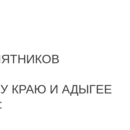
ru
МЯТНИКОВ
У КРАЮ И АДЫГЕЕ
: