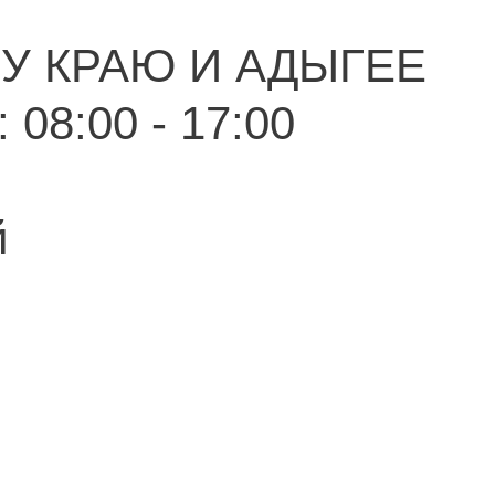
У КРАЮ И АДЫГЕЕ
 08:00 - 17:00
й