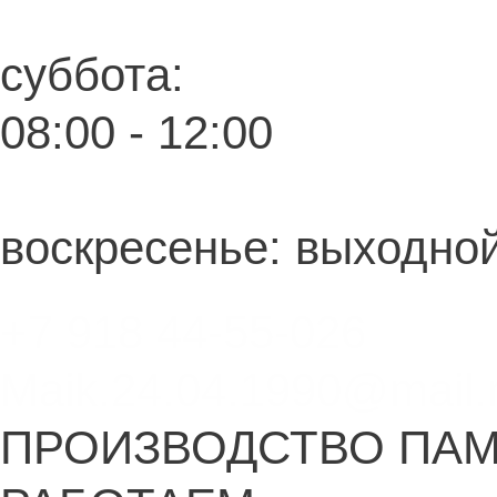
суббота:
08:00 - 12:00
воскресенье: выходно
+7 918 44-55-026
Maik.24.04.1990@mail.
ПРОИЗВОДСТВО ПА