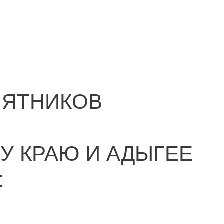
ru
МЯТНИКОВ
У КРАЮ И АДЫГЕЕ
: