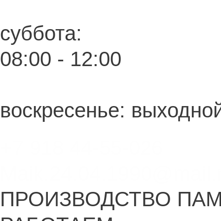
суббота:
08:00 - 12:00
воскресенье: выходно
+7 918 44-55-026
Maik.24.04.1990@mail.
ПРОИЗВОДСТВО ПА