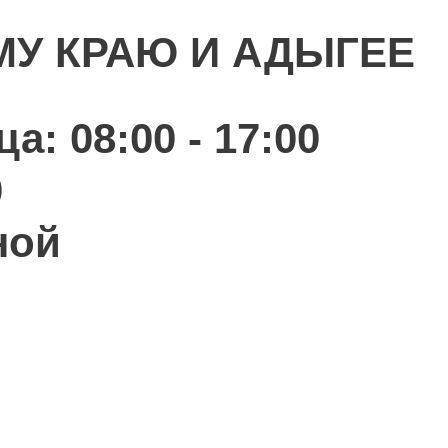
МУ КРАЮ И АДЫГЕЕ
а: 08:00 - 17:00
0
ной