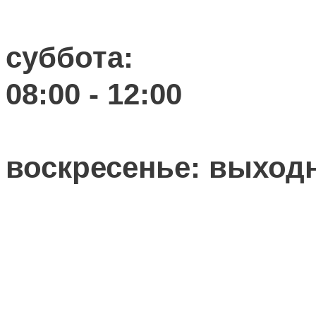
суббота:
08:00 - 12:00
воскресенье: выход