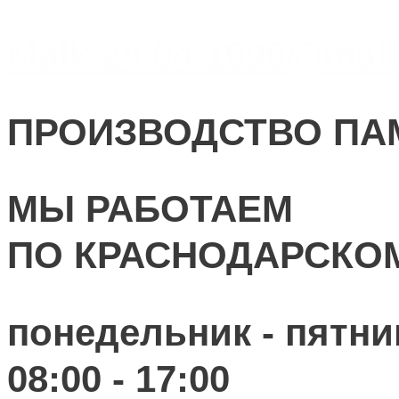
Maik.24.04.1990@mail
ПРОИЗВОДСТВО ПА
МЫ РАБОТАЕМ
ПО КРАСНОДАРСКО
понедельник - пятни
08:00 - 17:00