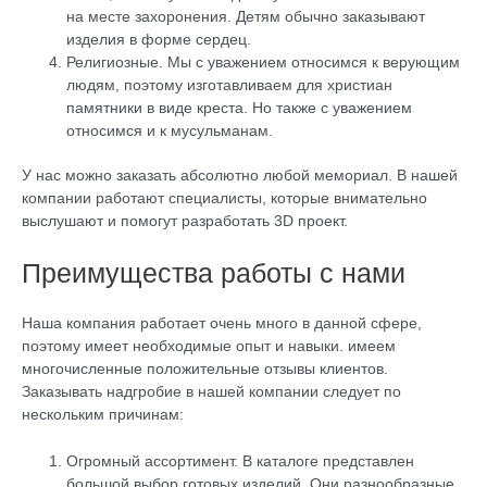
на месте захоронения. Детям обычно заказывают
изделия в форме сердец.
Религиозные. Мы с уважением относимся к верующим
людям, поэтому изготавливаем для христиан
памятники в виде креста. Но также с уважением
относимся и к мусульманам.
У нас можно заказать абсолютно любой мемориал. В нашей
компании работают специалисты, которые внимательно
выслушают и помогут разработать 3D проект.
Преимущества работы с нами
Наша компания работает очень много в данной сфере,
поэтому имеет необходимые опыт и навыки. имеем
многочисленные положительные отзывы клиентов.
Заказывать надгробие в нашей компании следует по
нескольким причинам:
Огромный ассортимент. В каталоге представлен
большой выбор готовых изделий. Они разнообразные,