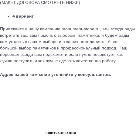
(МАКЕТ ДОГОВОРА СМОТРЕТЬ НИЖЕ).
4 вариант
Приезжайте в нашу компанию monument-stone.ru, мы всегда рады
встретить вас, вам помочь с выбором памятника, и будем рады
вам угодить в вашем выборе и в ваших пожеланиях . У нас
большой выбор памятников и профессиональный подход. Наш
персонал всегда вам подскажет и если нужно посоветует, как
лучше поступить и как лучше сделать качественно работу.
Адрес нашей компании уточняйте у консультантов.