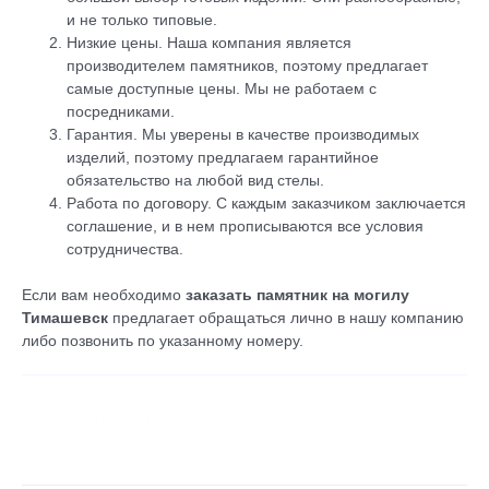
и не только типовые.
Низкие цены. Наша компания является
производителем памятников, поэтому предлагает
самые доступные цены. Мы не работаем с
посредниками.
Гарантия. Мы уверены в качестве производимых
изделий, поэтому предлагаем гарантийное
обязательство на любой вид стелы.
Работа по договору. С каждым заказчиком заключается
соглашение, и в нем прописываются все условия
сотрудничества.
Если вам необходимо
заказать памятник на могилу
Тимашевск
предлагает обращаться лично в нашу компанию
либо позвонить по указанному номеру.
←
Предыдущая
Следующая Запись
→
Запись