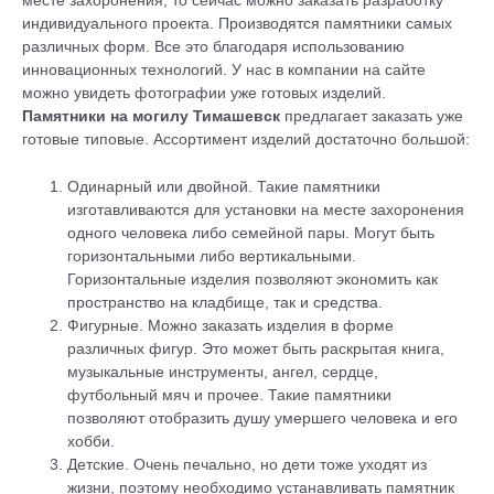
месте захоронения, то сейчас можно заказать разработку
индивидуального проекта. Производятся памятники самых
различных форм. Все это благодаря использованию
инновационных технологий. У нас в компании на сайте
можно увидеть фотографии уже готовых изделий.
Памятники на могилу Тимашевск
предлагает заказать уже
готовые типовые. Ассортимент изделий достаточно большой:
Одинарный или двойной. Такие памятники
изготавливаются для установки на месте захоронения
одного человека либо семейной пары. Могут быть
горизонтальными либо вертикальными.
Горизонтальные изделия позволяют экономить как
пространство на кладбище, так и средства.
Фигурные. Можно заказать изделия в форме
различных фигур. Это может быть раскрытая книга,
музыкальные инструменты, ангел, сердце,
футбольный мяч и прочее. Такие памятники
позволяют отобразить душу умершего человека и его
хобби.
Детские. Очень печально, но дети тоже уходят из
жизни, поэтому необходимо устанавливать памятник