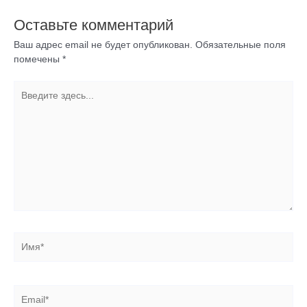
Оставьте комментарий
Ваш адрес email не будет опубликован.
Обязательные поля
помечены
*
Введите
здесь...
Имя*
Email*