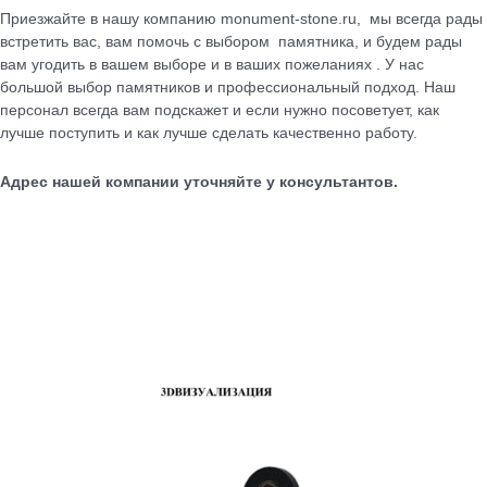
Приезжайте в нашу компанию monument-stone.ru, мы всегда рады
встретить вас, вам помочь с выбором памятника, и будем рады
вам угодить в вашем выборе и в ваших пожеланиях . У нас
большой выбор памятников и профессиональный подход. Наш
персонал всегда вам подскажет и если нужно посоветует, как
лучше поступить и как лучше сделать качественно работу.
Адрес нашей компании уточняйте у консультантов.