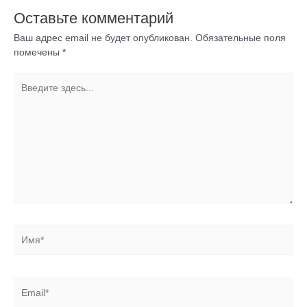
Оставьте комментарий
Ваш адрес email не будет опубликован.
Обязательные поля
помечены
*
Введите
здесь...
Имя*
Email*