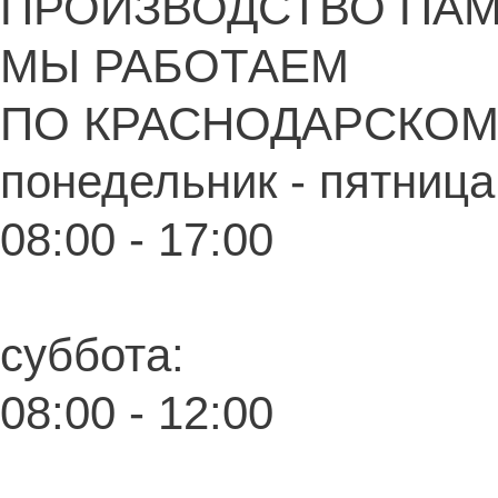
ПРОИЗВОДСТВО ПА
МЫ РАБОТАЕМ
ПО КРАСНОДАРСКОМ
понедельник - пятница
08:00 - 17:00
суббота:
08:00 - 12:00