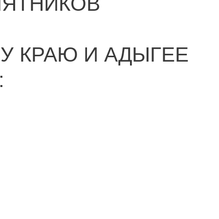
МЯТНИКОВ
У КРАЮ И АДЫГЕЕ
: