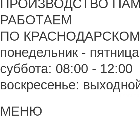
ПРОИЗВОДСТВО ПА
РАБОТАЕМ
ПО КРАСНОДАРСКОМ
понедельник - пятница:
суббота: 08:00 - 12:00
воскресенье: выходно
Главная
МЕНЮ