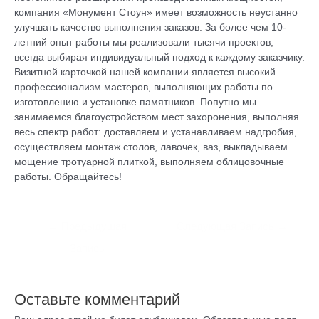
компания «Монумент Стоун» имеет возможность неустанно
улучшать качество выполнения заказов. За более чем 10-
летний опыт работы мы реализовали тысячи проектов,
всегда выбирая индивидуальный подход к каждому заказчику.
Визитной карточкой нашей компании является высокий
профессионализм мастеров, выполняющих работы по
изготовлению и установке памятников. Попутно мы
занимаемся благоустройством мест захоронения, выполняя
весь спектр работ: доставляем и устанавливаем надгробия,
осуществляем монтаж столов, лавочек, ваз, выкладываем
мощение тротуарной плиткой, выполняем облицовочные
работы. Обращайтесь!
←
Предыдущая
Следующая Запись
→
Запись
Оставьте комментарий