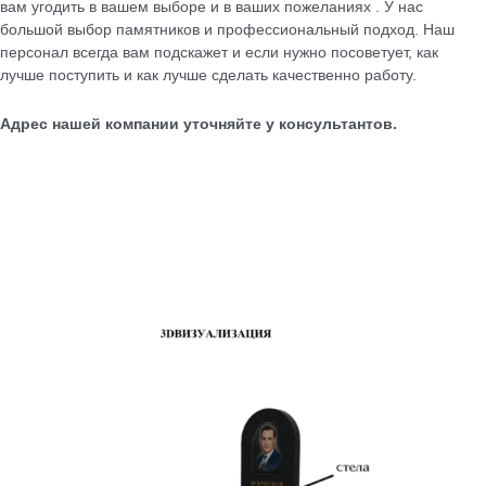
вам угодить в вашем выборе и в ваших пожеланиях . У нас
большой выбор памятников и профессиональный подход. Наш
персонал всегда вам подскажет и если нужно посоветует, как
лучше поступить и как лучше сделать качественно работу.
Адрес нашей компании уточняйте у консультантов.