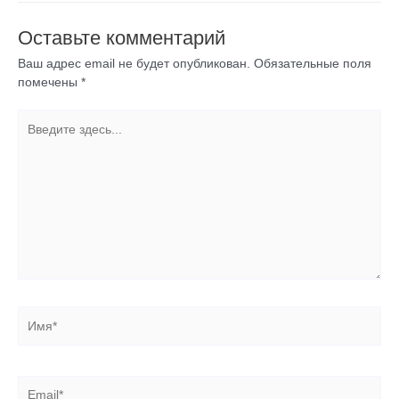
Оставьте комментарий
Ваш адрес email не будет опубликован.
Обязательные поля
помечены
*
Введите
здесь...
Имя*
Email*